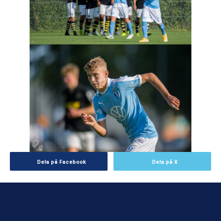
Dela på Facebook
Dela på X