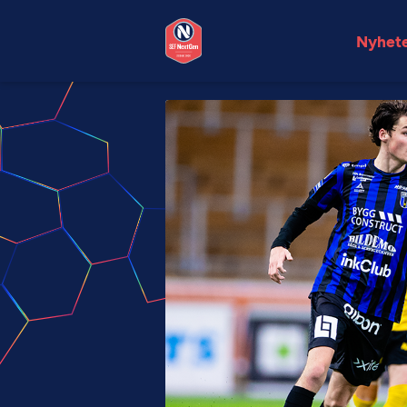
Nyhet