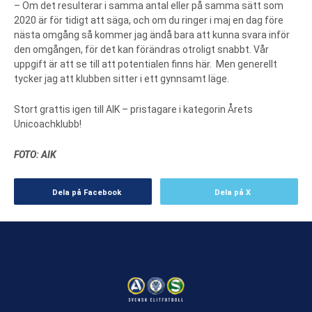
– Om det resulterar i samma antal eller på samma sätt som
2020 är för tidigt att säga, och om du ringer i maj en dag före
nästa omgång så kommer jag ändå bara att kunna svara inför
den omgången, för det kan förändras otroligt snabbt. Vår
uppgift är att se till att potentialen finns här. Men generellt
tycker jag att klubben sitter i ett gynnsamt läge.
Stort grattis igen till AIK – pristagare i kategorin Årets
Unicoachklubb!
FOTO: AIK
Dela på Facebook
Dela på X