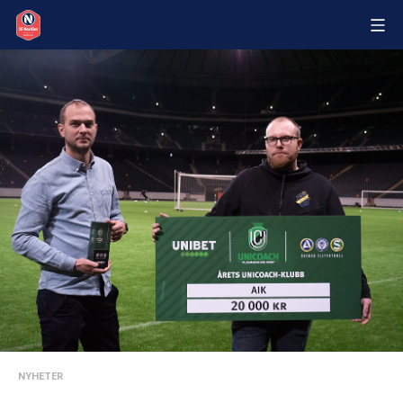
NYHETER