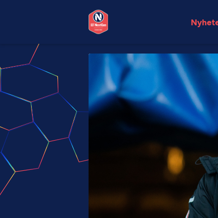
Nyhet