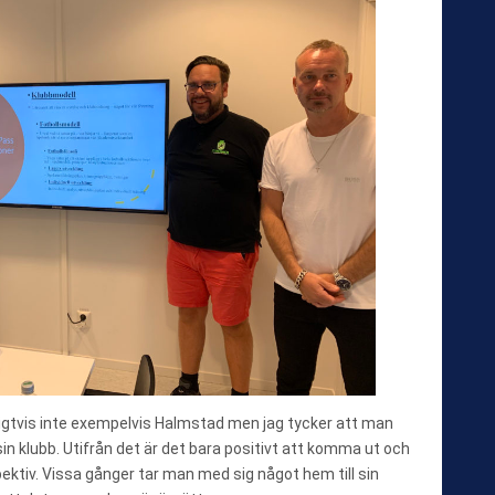
gtvis inte exempelvis Halmstad men jag tycker att man
sin klubb. Utifrån det är det bara positivt att komma ut och
ektiv. Vissa gånger tar man med sig något hem till sin