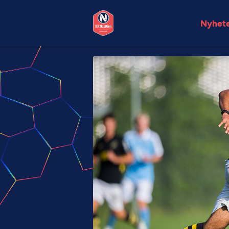
Nyhet