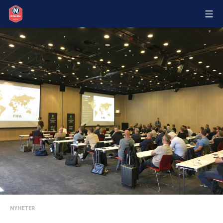
NYHETER