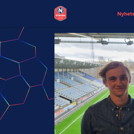
Nyhet