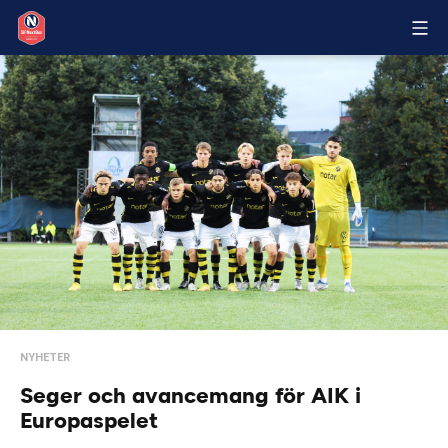
NYHETER
Seger och avancemang för AIK i
Europaspelet