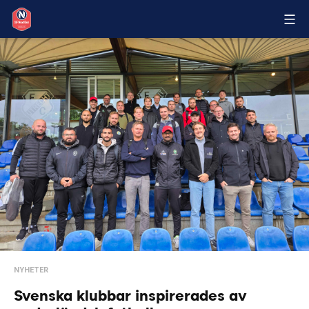
NYHETER
Svenska klubbar inspirerades av