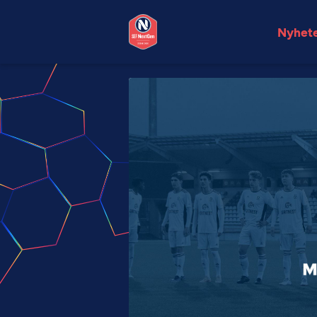
Nyhet