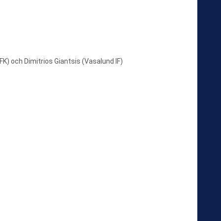
) och Dimitrios Giantsis (Vasalund IF)