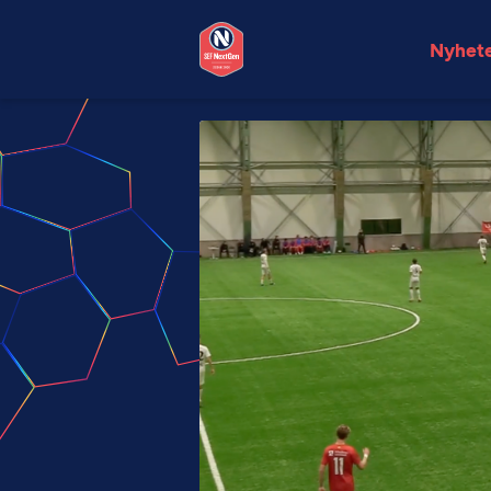
Nyhet