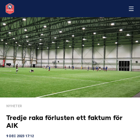
NYHETER
Tredje raka förlusten ett faktum för
AIK
9 DEC 2023 17:12