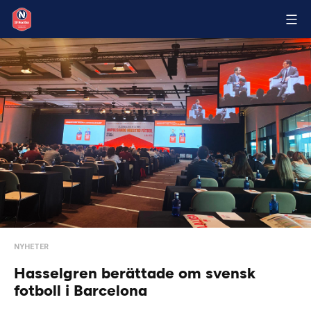
NYHETER
Hasselgren berättade om svensk
fotboll i Barcelona