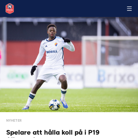
NYHETER
Spelare att hålla koll på i P19