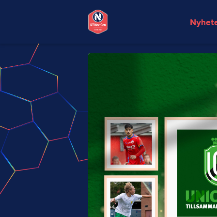
Nyhet