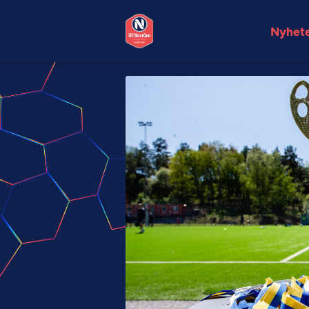
Nyhet