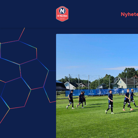
Nyhet