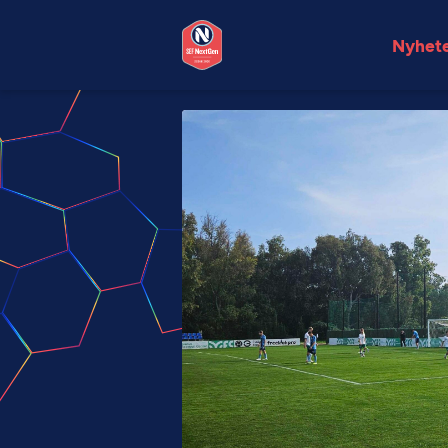
Nyhet