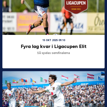
15 OKT 2025 09:10
Fyra lag kvar i Ligacupen Elit
Så spelas semifinalerna