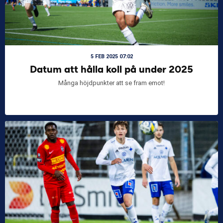
5 FEB 2025 07:02
Datum att hålla koll på under 2025
Många höjdpunkter att se fram emot!