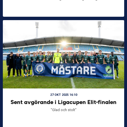
27 OKT 2025 16:10
Sent avgörande i Ligacupen Elit-finalen
"Glad och stolt"